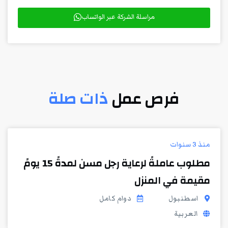
مراسلة الشركة عبر الواتساب
فرص عمل
ذات صلة
منذ 3 سنوات
مطلوب عاملةً لرعاية رجل مسن لمدةً 15 يومً
مقيمة في المنزل
اسطنبول
دوام كامل
العربية