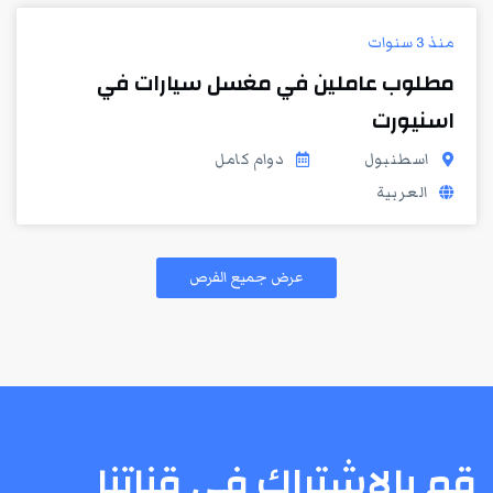
منذ 3 سنوات
مطلوب عاملين في مغسل سيارات في
اسنيورت
اسطنبول
دوام كامل
العربية
عرض جميع الفرص
قم بالإشتراك في قناتنا