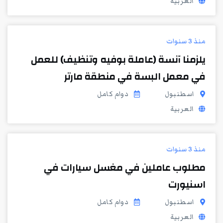
العربية
منذ 3 سنوات
يلزمنا آنسة (عاملة بوفيه وتنظيف) للعمل
في معمل البسة في منطقة مارتر
اسطنبول
دوام كامل
العربية
منذ 3 سنوات
مطلوب عاملين في مغسل سيارات في
اسنيورت
اسطنبول
دوام كامل
العربية