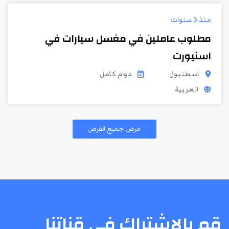
منذ 3 سنوات
مطلوب عاملين في مغسل سيارات في
اسنيورت
اسطنبول
دوام كامل
العربية
عرض جميع الفرص
قم بالإشتراك في قناتنا