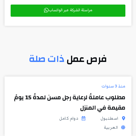
مراسلة الشركة عبر الواتساب
فرص عمل
ذات صلة
منذ 3 سنوات
مطلوب عاملةً لرعاية رجل مسن لمدةً 15 يومً
مقيمة في المنزل
اسطنبول
دوام كامل
العربية