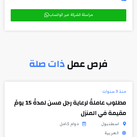
مراسلة الشركة عبر الواتساب
فرص عمل
ذات صلة
منذ 3 سنوات
مطلوب عاملةً لرعاية رجل مسن لمدةً 15 يومً
مقيمة في المنزل
اسطنبول
دوام كامل
العربية