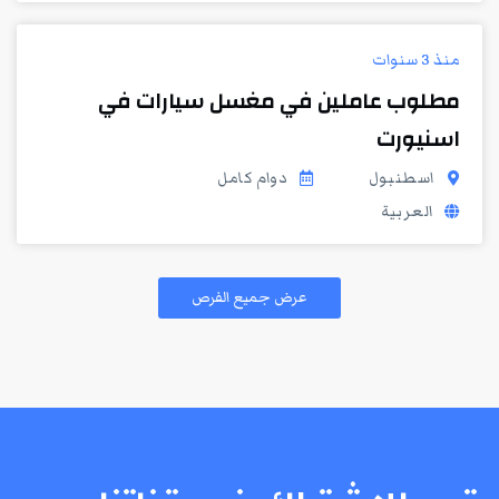
منذ 3 سنوات
مطلوب عاملين في مغسل سيارات في
اسنيورت
اسطنبول
دوام كامل
العربية
عرض جميع الفرص