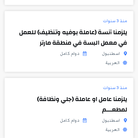
منذ 3 سنوات
يلزمنا آنسة (عاملة بوفيه وتنظيف) للعمل
في معمل البسة في منطقة مارتر
اسطنبول
دوام كامل
العربية
منذ 3 سنوات
يلزمنا عامل او عاملة (جلي ونظافة)
لمطعـــم
اسطنبول
دوام كامل
العربية