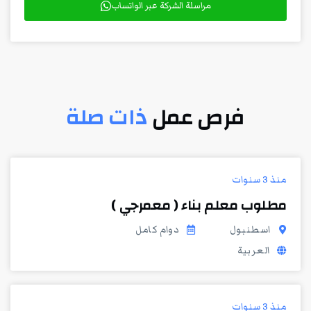
مراسلة الشركة عبر الواتساب
فرص عمل
ذات صلة
منذ 3 سنوات
مطلوب معلم بناء ( معمرجي )
اسطنبول
دوام كامل
العربية
منذ 3 سنوات