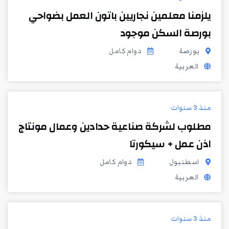
يلزمنا معلمين نجاريين باتون العمل بضواحي
بورصة السكن موجود
بورصة
دوام كامل
العربية
منذ 3 سنوات
مطلوب لشركة صناعية حدادين وعمال مونتاج
اذن عمل + سيكورتا
اسطنبول
دوام كامل
العربية
منذ 3 سنوات