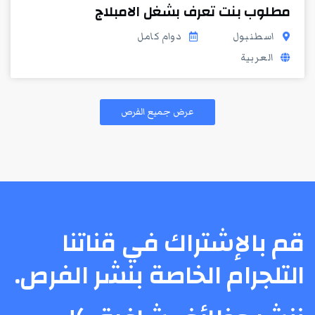
مطلوب بنت تعرف بشغل الامبلاج
اسطنبول
دوام كامل
العربية
عرض جميع الفرص
قم بالإشتراك في قناتنا
التلجرام الخاصة بنشر الفرص.