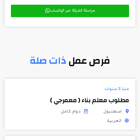
مراسلة الشركة عبر الواتساب
فرص عمل
ذات صلة
منذ 3 سنوات
مطلوب معلم بناء ( معمرجي )
اسطنبول
دوام كامل
العربية