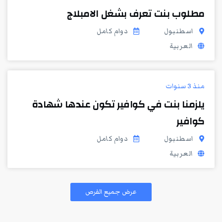
مطلوب بنت تعرف بشغل الامبلاج
اسطنبول
دوام كامل
العربية
منذ 3 سنوات
يلزمنا بنت في كوافير تكون عندها شهادة
كوافير
اسطنبول
دوام كامل
العربية
عرض جميع الفرص