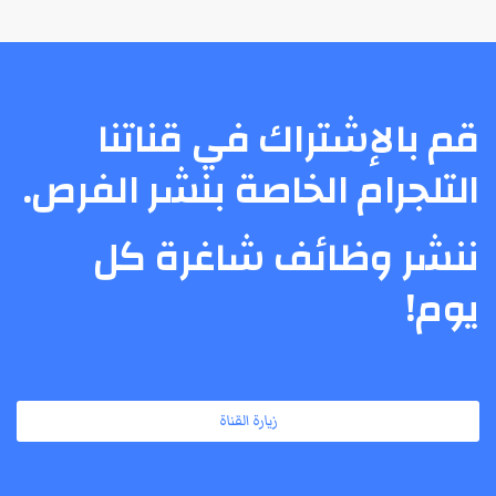
قم بالإشتراك في قناتنا
التلجرام الخاصة بنشر الفرص.
ننشر وظائف شاغرة كل
يوم!
زيارة القناة