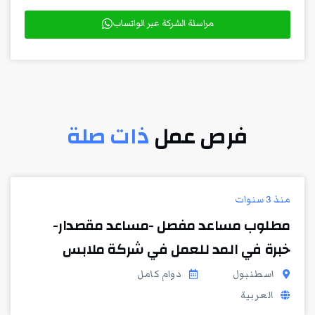
مراسلة الشركة عبر الواتساب
فرص عمل
ذات صلة
منذ 3 سنوات
مطلوب مساعد مفصل -مساعد مقصدار-
خبرة في المد للعمل في شركة ملابس
اسطنبول
دوام كامل
العربية