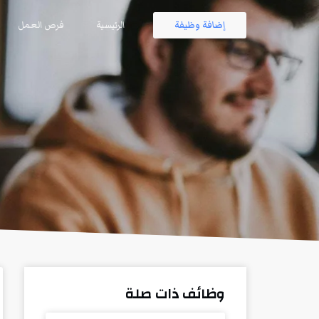
إضافة وظيفة
الرئيسية
فرص العمل
وظائف ذات صلة