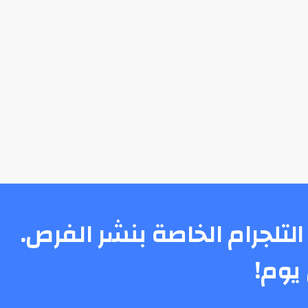
التلجرام الخاصة بنشر الفرص.
يوم!