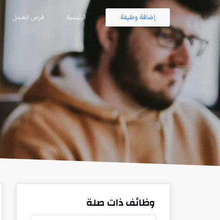
إضافة وظيفة
الرئيسية
فرص العمل
وظائف ذات صلة