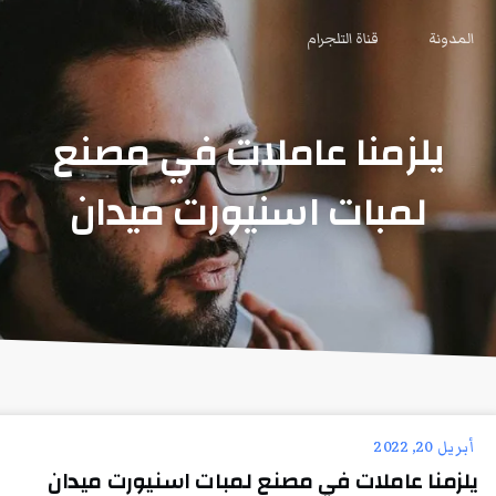
المدونة
قناة التلجرام
يلزمنا عاملات في مصنع
لمبات اسنيورت ميدان
أبريل 20, 2022
يلزمنا عاملات في مصنع لمبات اسنيورت ميدان