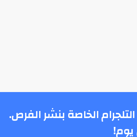
التلجرام الخاصة بنشر الفرص.
يوم!