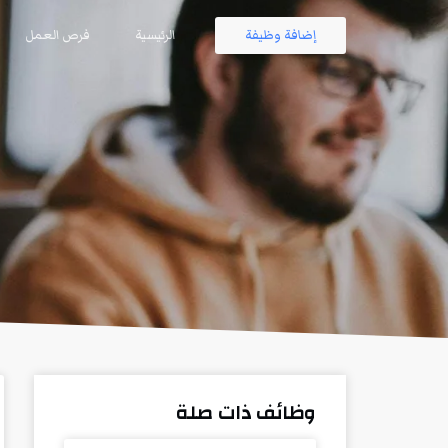
إضافة وظيفة
الرئيسية
فرص العمل
وظائف ذات صلة