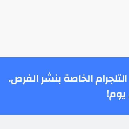
التلجرام الخاصة بنشر الفرص.
يوم!