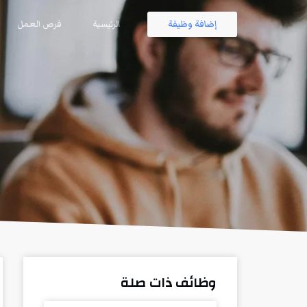
إضافة وظيفة
الرئيسية
فرص العمل
وظائف ذات صلة