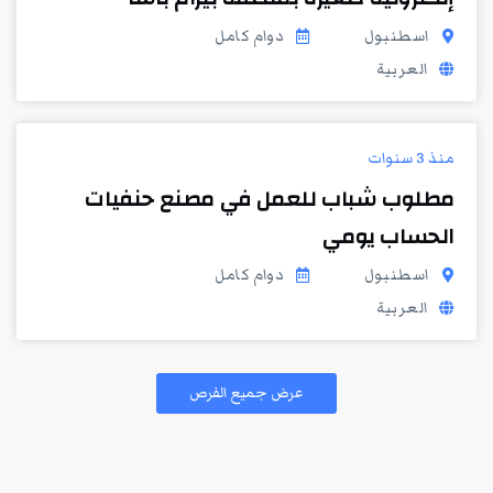
اسطنبول
دوام كامل
العربية
منذ 3 سنوات
مطلوب شباب للعمل في مصنع حنفيات
الحساب يومي
اسطنبول
دوام كامل
العربية
عرض جميع الفرص