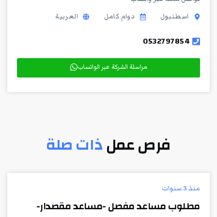
اسطنبول
دوام كامل
العربية
0532797854
مراسلة الشركة عبر الواتساب
فرص عمل
ذات صلة
منذ 3 سنوات
مطلوب مساعد مفصل -مساعد مقصدار-