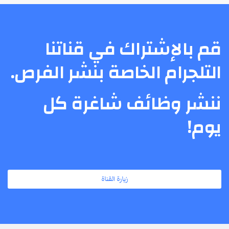
قم بالإشتراك في قناتنا
التلجرام الخاصة بنشر الفرص.
ننشر وظائف شاغرة كل
يوم!
زيارة القناة