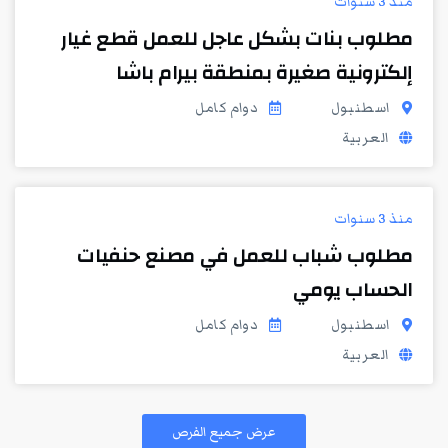
منذ 3 سنوات
مطلوب بنات بشكل عاجل للعمل قطع غيار
إلكترونية صغيرة بمنطقة بيرام باشا
اسطنبول
دوام كامل
العربية
منذ 3 سنوات
مطلوب شباب للعمل في مصنع حنفيات
الحساب يومي
اسطنبول
دوام كامل
العربية
عرض جميع الفرص