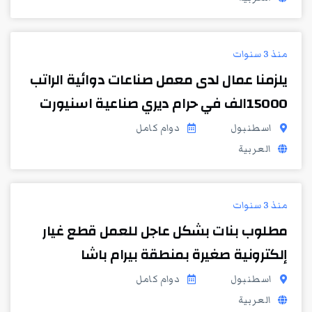
منذ 3 سنوات
يلزمنا عمال لدى معمل صناعات دوائية الراتب
15000الف في حرام ديري صناعية اسنيورت
اسطنبول
دوام كامل
العربية
منذ 3 سنوات
مطلوب بنات بشكل عاجل للعمل قطع غيار
إلكترونية صغيرة بمنطقة بيرام باشا
اسطنبول
دوام كامل
العربية