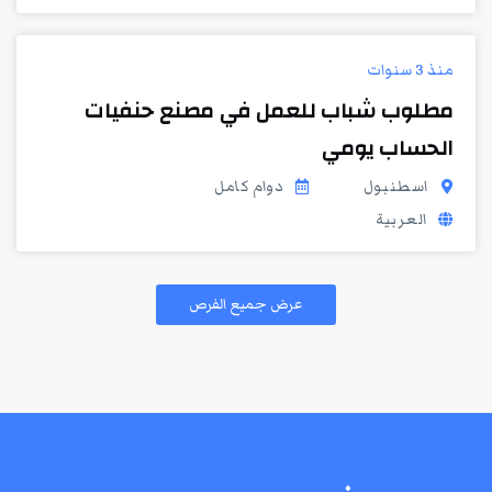
منذ 3 سنوات
مطلوب شباب للعمل في مصنع حنفيات
الحساب يومي
اسطنبول
دوام كامل
العربية
عرض جميع الفرص