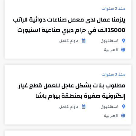
منذ 3 سنوات
يلزمنا عمال لدى معمل صناعات دوائية الراتب
15000الف في حرام ديري صناعية اسنيورت
اسطنبول
دوام كامل
العربية
منذ 3 سنوات
مطلوب بنات بشكل عاجل للعمل قطع غيار
إلكترونية صغيرة بمنطقة بيرام باشا
اسطنبول
دوام كامل
العربية