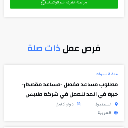
مراسلة الشركة عبر الواتساب
فرص عمل
ذات صلة
منذ 3 سنوات
مطلوب مساعد مفصل -مساعد مقصدار-
خبرة في المد للعمل في شركة ملابس
اسطنبول
دوام كامل
العربية