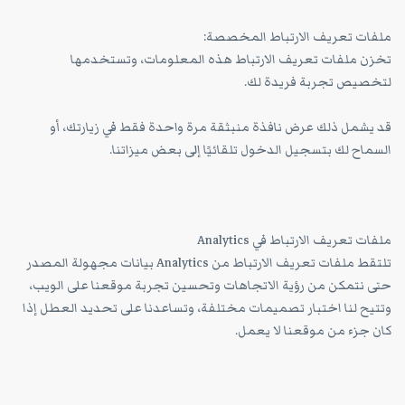
ملفات تعريف الارتباط المخصصة:
تخزن ملفات تعريف الارتباط هذه المعلومات، وتستخدمها
لتخصيص تجربة فريدة لك.
قد يشمل ذلك عرض نافذة منبثقة مرة واحدة فقط في زيارتك، أو
السماح لك بتسجيل الدخول تلقائيًا إلى بعض ميزاتنا.
ملفات تعريف الارتباط في Analytics
تلتقط ملفات تعريف الارتباط من Analytics بيانات مجهولة المصدر
حتى نتمكن من رؤية الاتجاهات وتحسين تجربة موقعنا على الويب،
وتتيح لنا اختبار تصميمات مختلفة، وتساعدنا على تحديد العطل إذا
كان جزء من موقعنا لا يعمل.