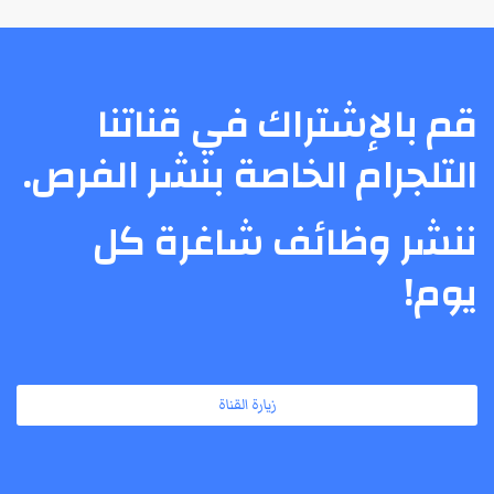
قم بالإشتراك في قناتنا
التلجرام الخاصة بنشر الفرص.
ننشر وظائف شاغرة كل
يوم!
زيارة القناة