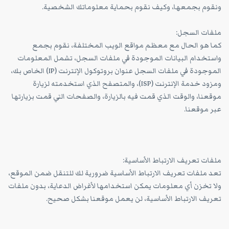
ونقوم بجمعها، وكيف نقوم بحماية معلوماتك الشخصية.
ملفات السجل:
كما هو الحال مع معظم مواقع الويب المختلفة، نقوم بجمع
واستخدام البيانات الموجودة في ملفات السجل، تشمل المعلومات
الموجودة في ملفات السجل عنوان بروتوكول الإنترنت (IP) الخاص بك،
ومزود خدمة الإنترنت (ISP)، والمتصفح الذي استخدمته لزيارة
موقعنا، والوقت الذي قمت فيه بالزيارة، والصفحات التي قمت بزيارتها
عبر موقعنا.
ملفات تعريف الارتباط الأساسية:
تعد ملفات تعريف الارتباط الأساسية ضرورية لك للتنقل ضمن الموقع،
ولا تخزن أي معلومات يمكن استخدامها لأغراض الدعاية، بدون ملفات
تعريف الارتباط الأساسية، لن يعمل موقعنا بشكل صحيح.