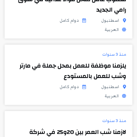
رامي الجديد
اسطنبول
دوام كامل
العربية
منذ 3 سنوات
يلزمنا موظفة للعمل بمحل جملة في مارتر
وشب للعمل بالمستودع
اسطنبول
دوام كامل
العربية
منذ 3 سنوات
لازمنا شب العمر بين 20و25 في شركة