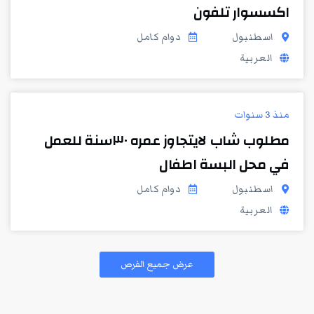
اكسسوار تلفون
اسطنبول
دوام كامل
العربية
منذ 3 سنوات
مطلوب شاب لايتجاوز عمره ٣٠سنة للعمل
في محل البسة اطفال
اسطنبول
دوام كامل
العربية
عرض جميع الفرص