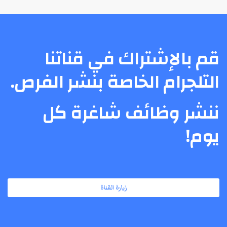
قم بالإشتراك في قناتنا
التلجرام الخاصة بنشر الفرص.
ننشر وظائف شاغرة كل
يوم!
زيارة القناة