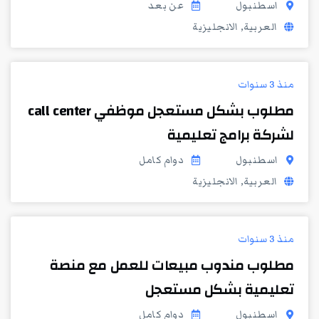
اسطنبول
عن بعد
العربية, الانجليزية
منذ 3 سنوات
مطلوب بشكل مستعجل موظفي call center
لشركة برامج تعليمية
اسطنبول
دوام كامل
العربية, الانجليزية
منذ 3 سنوات
مطلوب مندوب مبيعات للعمل مع منصة
تعليمية بشكل مستعجل
اسطنبول
دوام كامل