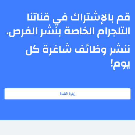
قم بالإشتراك في قناتنا
التلجرام الخاصة بنشر الفرص.
ننشر وظائف شاغرة كل
يوم!
زيارة القناة