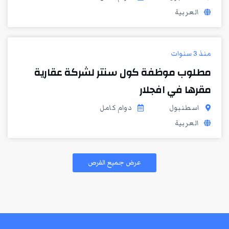
العربية
منذ 3 سنوات
مطلوب موظفة كول سنتر لشركة عقارية
مقرها في افجلار
اسطنبول
دوام كامل
العربية
عرض جميع الفرص