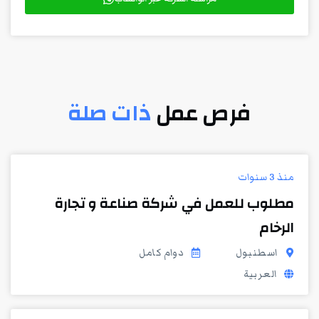
فرص عمل
ذات صلة
منذ 3 سنوات
مطلوب للعمل في شركة صناعة و تجارة
الرخام
اسطنبول
دوام كامل
العربية