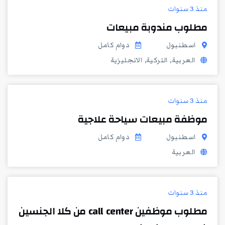
منذ 3 سنوات
مطلوب مندوبة مبيعات
اسطنبول
دوام كامل
العربية, التركية, الانجليزية
منذ 3 سنوات
موظفة مبيعات سياحة علاجية
اسطنبول
دوام كامل
العربية
منذ 3 سنوات
مطلوب موظفين call center من كلا الجنسين