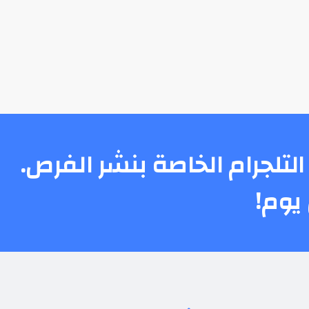
التلجرام الخاصة بنشر الفرص.
يوم!