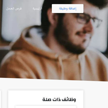
إضافة وظيفة
الرئيسية
فرص العمل
وظائف ذات صلة