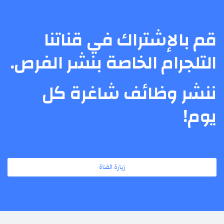
قم بالإشتراك في قناتنا
التلجرام الخاصة بنشر الفرص.
ننشر وظائف شاغرة كل
يوم!
زيارة القناة