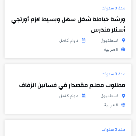
منذ 3 سنوات
ورشة خياطة شغل سهل وبسيط لازم أورتجي
أسنلر مندرس
اسطنبول
دوام كامل
العربية
منذ 3 سنوات
مطلوب معلم مقصدار في فساتين الزفاف
اسطنبول
دوام كامل
العربية
منذ 3 سنوات