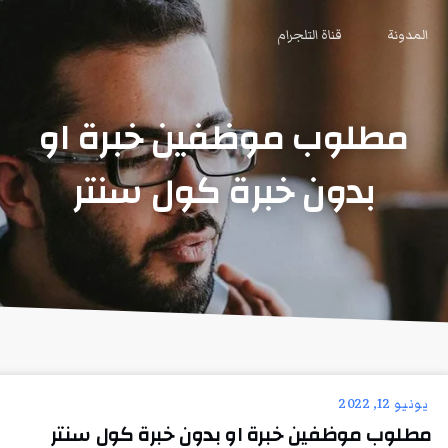
المدونة
قناة التلجرام
مطلوب موظفين خبرة او
بدون خبرة كول سنتر
يونيو 12, 2022
مطلوب موظفين خبرة او بدون خبرة كول سنتر