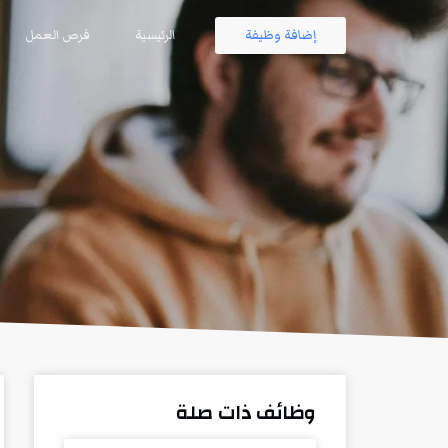
إضافة وظيفة
الرئيسية
فرص العمل
وظائف ذات صلة