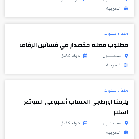
العربية
منذ 3 سنوات
مطلوب معلم مقصدار في فساتين الزفاف
اسطنبول
دوام كامل
العربية
منذ 3 سنوات
يلزمنا اورطجي الحساب أسبوعي الموقع
اسلنر
اسطنبول
دوام كامل
العربية