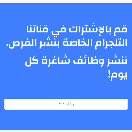
قم بالإشتراك في قناتنا
التلجرام الخاصة بنشر الفرص.
ننشر وظائف شاغرة كل
يوم!
زيارة القناة