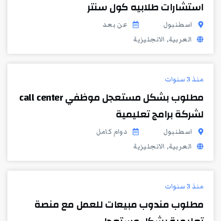
استشارات طلابيه كول سنتر
اسطنبول
عن بعد
العربية, الانجليزية
منذ 3 سنوات
مطلوب بشكل مستعجل موظفي call center
لشركة برامج تعليمية
اسطنبول
دوام كامل
العربية, الانجليزية
منذ 3 سنوات
مطلوب مندوب مبيعات للعمل مع منصة