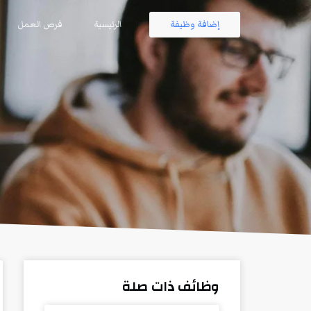
إضافة وظيفة
الرئيسية
فرص العمل
وظائف ذات صلة