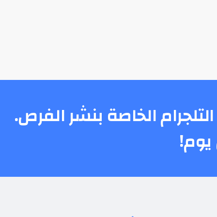
التلجرام الخاصة بنشر الفرص.
يوم!