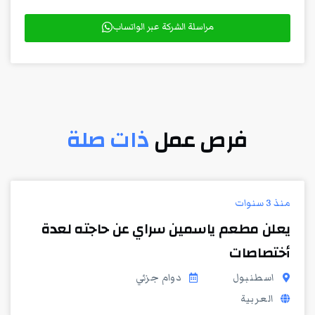
مراسلة الشركة عبر الواتساب
فرص عمل
ذات صلة
منذ 3 سنوات
يعلن مطعم ياسمين سراي عن حاجته لعدة
أختصاصات
اسطنبول
دوام جزئي
العربية