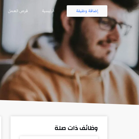
إضافة وظيفة
الرئيسية
فرص العمل
وظائف ذات صلة