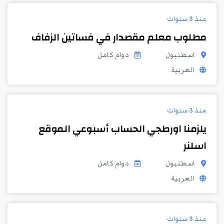
منذ 3 سنوات
مطلوب معلم مقصدار في فساتين الزفاف
اسطنبول
دوام كامل
العربية
منذ 3 سنوات
يلزمنا اورطجي الحساب أسبوعي الموقع
اسلنر
اسطنبول
دوام كامل
العربية
منذ 3 سنوات