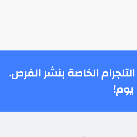
التلجرام الخاصة بنشر الفرص.
يوم!