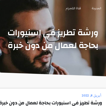
المدونة
قناة التلجرام
ورشة تطريز في اسنيورات
بحاجة لعمال من دون خبرة
أبريل 8, 2022
ورشة تطريز في اسنيورات بحاجة لعمال من دون خبرة