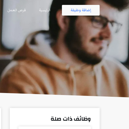
إضافة وظيفة
الرئيسية
فرص العمل
وظائف ذات صلة