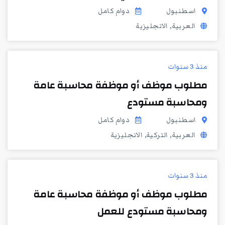
اسطنبول
دوام كامل
العربية, الانجليزية
منذ 3 سنوات
مطلوب موظف أو موظفة محاسبة عامة
ومحاسبة مستودع
اسطنبول
دوام كامل
العربية, التركية, الانجليزية
منذ 3 سنوات
مطلوب موظف أو موظفة محاسبة عامة
ومحاسبة مستودع للعمل