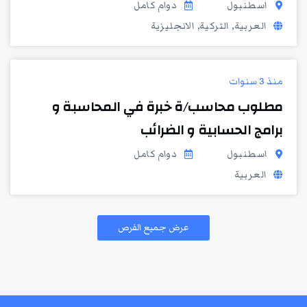
اسطنبول
دوام كامل
العربية, التركية, الانجليزية
منذ 3 سنوات
مطلوب محاسب/ة خبرة في المحاسبة و
برامج الحسابية و الضرائب
اسطنبول
دوام كامل
العربية
عرض جميع الفرص