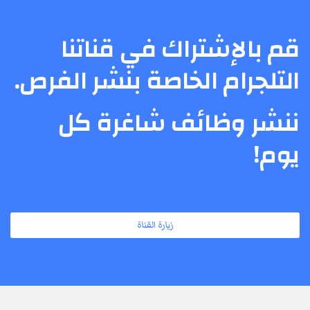
قم بالإشتراك في قناتنا
التلجرام الخاصة بنشر الفرص.
ننشر وظائف شاغرة كل
يوم!
زيارة القناة