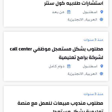
استشارات طلابيه كول سنتر
اسطنبول
عن بعد
العربية, الانجليزية
منذ 3 سنوات
مطلوب بشكل مستعجل موظفي call center
لشركة برامج تعليمية
اسطنبول
دوام كامل
العربية, الانجليزية
منذ 3 سنوات
مطلوب مندوب مبيعات للعمل مع منصة
تعليمية بشكل مستعجل