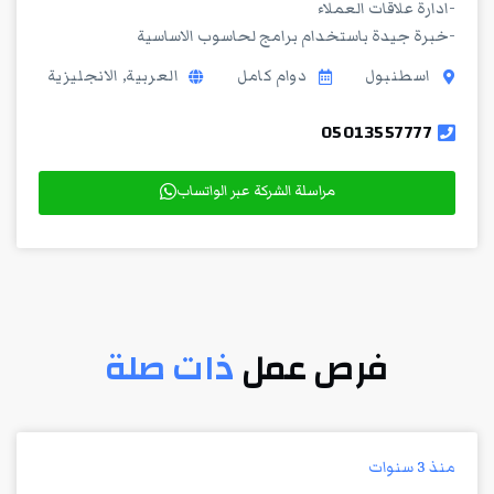
-ادارة علاقات العملاء
-خبرة جيدة باستخدام برامج لحاسوب الاساسية
اسطنبول
دوام كامل
العربية, الانجليزية
05013557777
مراسلة الشركة عبر الواتساب
فرص عمل
ذات صلة
منذ 3 سنوات