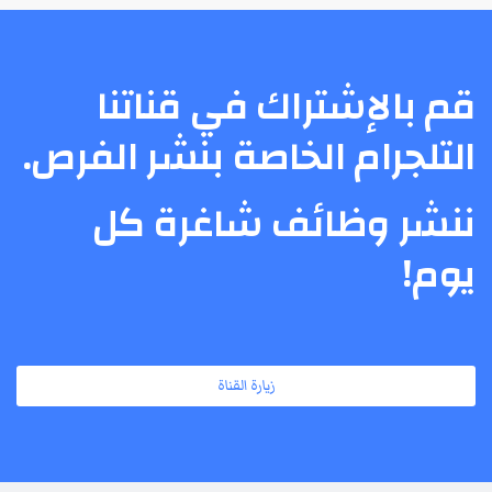
قم بالإشتراك في قناتنا
التلجرام الخاصة بنشر الفرص.
ننشر وظائف شاغرة كل
يوم!
زيارة القناة